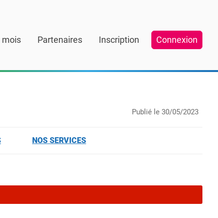
 mois
Partenaires
Inscription
Connexion
Publié le
30/05/2023
S
NOS SERVICES