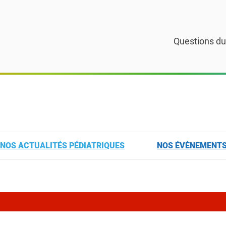
Questions du
NOS ACTUALITÉS PÉDIATRIQUES
NOS ÉVÈNEMENT