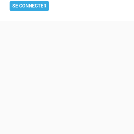
SE CONNECTER