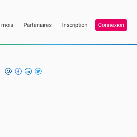
 mois
Partenaires
Inscription
Connexion