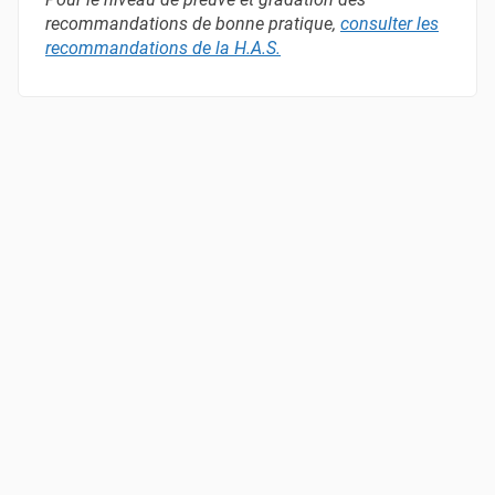
recommandations de bonne pratique,
consulter les
recommandations de la H.A.S
.