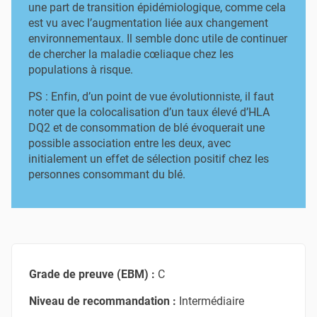
une part de transition épidémiologique, comme cela
est vu avec l’augmentation liée aux changement
environnementaux. Il semble donc utile de continuer
de chercher la maladie cœliaque chez les
populations à risque.
PS : Enfin, d’un point de vue évolutionniste, il faut
noter que la colocalisation d’un taux élevé d’HLA
DQ2 et de consommation de blé évoquerait une
possible association entre les deux, avec
initialement un effet de sélection positif chez les
personnes consommant du blé.
Grade de preuve (EBM) :
C
Niveau de recommandation :
Intermédiaire