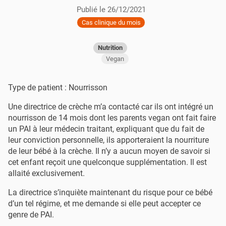
Publié le
26/12/2021
Cas clinique du mois
Nutrition
Vegan
Type de patient : Nourrisson
Une directrice de crèche m’a contacté car ils ont intégré un
nourrisson de 14 mois dont les parents vegan ont fait faire
un PAI à leur médecin traitant, expliquant que du fait de
leur conviction personnelle, ils apporteraient la nourriture
de leur bébé à la crèche. Il n’y a aucun moyen de savoir si
cet enfant reçoit une quelconque supplémentation. Il est
allaité exclusivement.
La directrice s’inquiète maintenant du risque pour ce bébé
d’un tel régime, et me demande si elle peut accepter ce
genre de PAI.