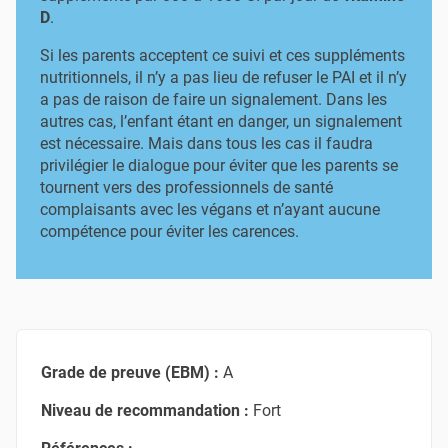
D
.
Si les parents acceptent ce suivi et ces suppléments
nutritionnels, il n’y a pas lieu de refuser le PAI et il n’y
a pas de raison de faire un signalement. Dans les
autres cas, l’enfant étant en danger, un signalement
est nécessaire. Mais dans tous les cas il faudra
privilégier le dialogue pour éviter que les parents se
tournent vers des professionnels de santé
complaisants avec les végans et n’ayant aucune
compétence pour éviter les carences.
Grade de preuve (EBM) :
A
Niveau de recommandation :
Fort