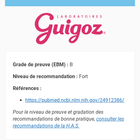
Grade de preuve (EBM) :
B
Niveau de recommandation :
Fort
Références :
https://pubmed.ncbi.nlm.nih.gov/24912386/
Pour le niveau de preuve et gradation des
recommandations de bonne pratique,
consulter les
recommandations de la H.A.S
.