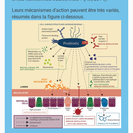
Leurs mécanismes d’action peuvent être très variés,
résumés dans la figure ci-dessous.