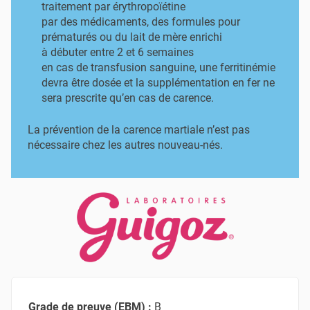
traitement par érythropoïétine
par des médicaments, des formules pour
prématurés ou du lait de mère enrichi
à débuter entre 2 et 6 semaines
en cas de transfusion sanguine, une ferritinémie
devra être dosée et la supplémentation en fer ne
sera prescrite qu’en cas de carence.
La prévention de la carence martiale n’est pas
nécessaire chez les autres nouveau-nés.
Grade de preuve (EBM) :
B