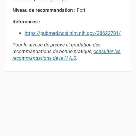
Niveau de recommandation :
Fort
Références :
https://pubmed.ncbi.nlm.nih.gov/28622781/
Pour le niveau de preuve et gradation des
recommandations de bonne pratique,
consulter les
recommandations de la H.A.S
.