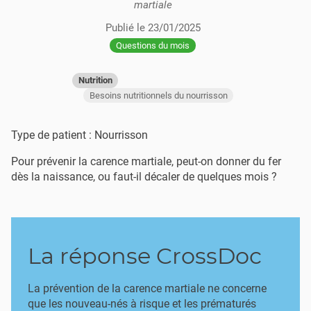
martiale
Publié le
23/01/2025
Questions du mois
Nutrition
Besoins nutritionnels du nourrisson
Type de patient : Nourrisson
Pour prévenir la carence martiale, peut-on donner du fer
dès la naissance, ou faut-il décaler de quelques mois ?
La réponse CrossDoc
La prévention de la carence martiale ne concerne
que les nouveau-nés à risque et les prématurés