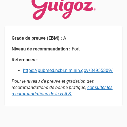
Grade de preuve (EBM) :
A
Niveau de recommandation :
Fort
Références :
https://pubmed.ncbi.nlm.nih.gov/34955309/
Pour le niveau de preuve et gradation des
recommandations de bonne pratique,
consulter les
recommandations de la H.A.S
.