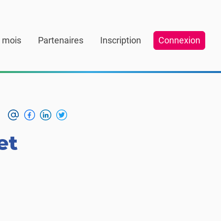
 mois
Partenaires
Inscription
Connexion
et