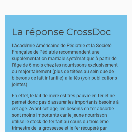
La réponse CrossDoc
L’Académie Américaine de Pédiatrie et la Société
Française de Pédiatrie recommandent une
supplémentation martiale systématique à partir de
l’âge de 6 mois chez les nourrissons exclusivement
ou majoritairement (plus de tétées au sein que de
biberons de lait infantile) allaités (voir publications
jointes).
En effet, le lait de mère est très pauvre en fer et ne
permet donc pas d’assurer les importants besoins à
cet âge. Avant cet âge, les besoins en fer absorbé
sont moins importants car le jeune nourrisson
utilise le stock de fer fait au cours du troisième
trimestre de la grossesse et le fer récupéré par