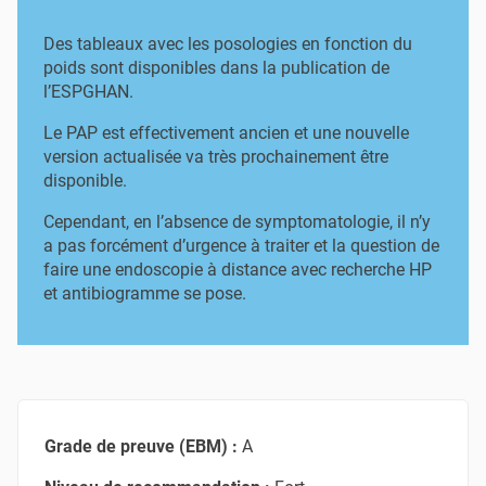
Des tableaux avec les posologies en fonction du
poids sont disponibles dans la publication de
l’ESPGHAN.
Le PAP est effectivement ancien et une nouvelle
version actualisée va très prochainement être
disponible.
Cependant, en l’absence de symptomatologie, il n’y
a pas forcément d’urgence à traiter et la question de
faire une endoscopie à distance avec recherche HP
et antibiogramme se pose.
Grade de preuve (EBM) :
A