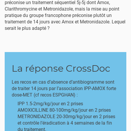
préconise un traitement séquentiel 5j-5j dont Amox,
Clarithromycine et Metronidazole, mais la mise au point
pratique du groupe francophone préconise plutôt un
traitement de 14 jours avec Amox et Metronidazole. Lequel
serait le plus adapté ?
La réponse CrossDoc
Les recos en cas d’absence d’antibiogramme sont
de traiter 14 jours par l’association IPP-AMOX forte
dose-MET (cf recos ESPGHAN) :
IPP 1.5-2mg/kg/jour en 2 prises
AMOXICILLINE 80-100mg/kg/jour en 2 prises
METRONIDAZOLE 20-30mg/kg/jour en 2 prises
et contrôle l’éradication à 4 semaines de la fin
du traitement.