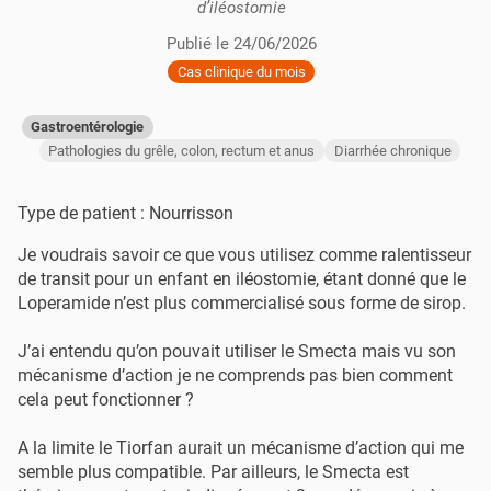
d’iléostomie
Publié le
24/06/2026
Cas clinique du mois
Gastroentérologie
Pathologies du grêle, colon, rectum et anus
Diarrhée chronique
Type de patient : Nourrisson
Je voudrais savoir ce que vous utilisez comme ralentisseur
de transit pour un enfant en iléostomie, étant donné que le
Loperamide n’est plus commercialisé sous forme de sirop.
J’ai entendu qu’on pouvait utiliser le Smecta mais vu son
mécanisme d’action je ne comprends pas bien comment
cela peut fonctionner ?
A la limite le Tiorfan aurait un mécanisme d’action qui me
semble plus compatible. Par ailleurs, le Smecta est