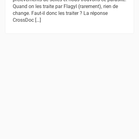
Quand on les traite par Flagyl (rarement), rien de
change. Faut-il donc les traiter ? La réponse
CrossDoc […]