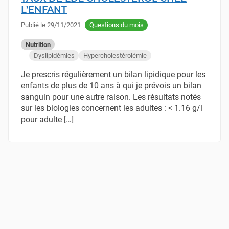
L’ENFANT
Publié le
29/11/2021
Questions du mois
Nutrition
Dyslipidémies
Hypercholestérolémie
Je prescris régulièrement un bilan lipidique pour les
enfants de plus de 10 ans à qui je prévois un bilan
sanguin pour une autre raison. Les résultats notés
sur les biologies concernent les adultes : < 1.16 g/l
pour adulte […]