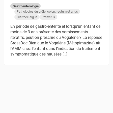
Gastroentérologie
Pathologies du grêle, colon, rectum et anus
Diarrhée aiguë
Rotavirus
En période de gastro-entérite et lorsqu’un enfant de
moins de 3 ans présente des vomissements
itératifs, peut-on prescrire du Vogalène ? La réponse
CrossDoc Bien que le Vogalène (Métopimazine) ait
l’AMM chez l’enfant dans l’indication du traitement
symptomatique des nausées […]